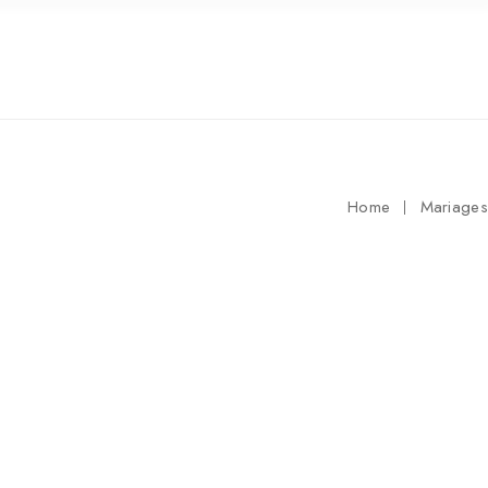
Home
Mariages