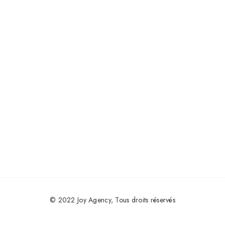
© 2022
Joy Agency
, Tous droits réservés