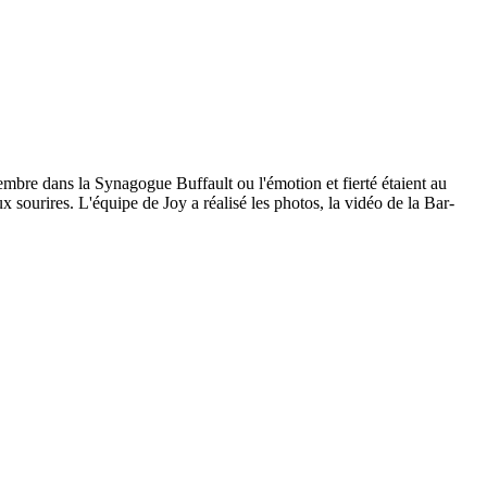
mbre dans la Synagogue Buffault ou l'émotion et fierté étaient au
x sourires. L'équipe de Joy a réalisé les photos, la vidéo de la Bar-