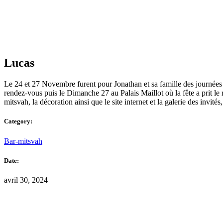
Lucas
Le 24 et 27 Novembre furent pour Jonathan et sa famille des journées 
rendez-vous puis le Dimanche 27 au Palais Maillot où la fête a prit le 
mitsvah, la décoration ainsi que le site internet et la galerie des invit
Category:
Bar-mitsvah
Date:
avril 30, 2024