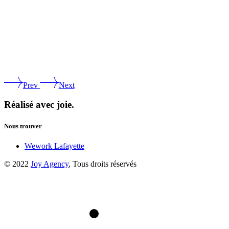
Prev
Next
Réalisé avec joie.
Nous trouver
Wework Lafayette
© 2022
Joy Agency
, Tous droits réservés