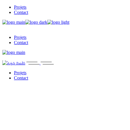
Projets
Contact
Projets
Contact
Lucas
Projets
Contact