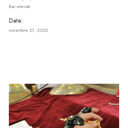
Bar-mitsvah
Date:
novembre 27, 2022