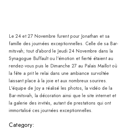
Le 24 et 27 Novembre furent pour Jonathan et sa
famille des journées exceptionnelles. Celle de sa Bar-
mitsvah; tout d'abord le Jeudi 24 Novembre dans la
Synagogue Buffault ou l'émotion et fierté étaient au
rendez-vous puis le Dimanche 27 au Palais Maillot où
la fête a prit le relai dans une ambiance survoltée
laissant place à la joie et aux nombreux sourires.
L'équipe de Joy a réalisé les photos, la vidéo de la
Bar-mitsvah, la décoration ainsi que le site internet et
la galerie des invités, autant de prestations qui ont
immortalisé ces journées exceptionnelles.
Category: